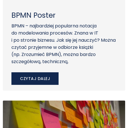
BPMN Poster
BPMN – najbardziej popularna notacja
do modelowania procesów. Znana w IT
i po stronie biznesu. Jak się jej nauczyć? Można
czytać przyjemne w odbiorze książki
(np. Zrozumieć BPMN), można bardzo
szczegółową, techniczną,
CZYTAJ DALEJ