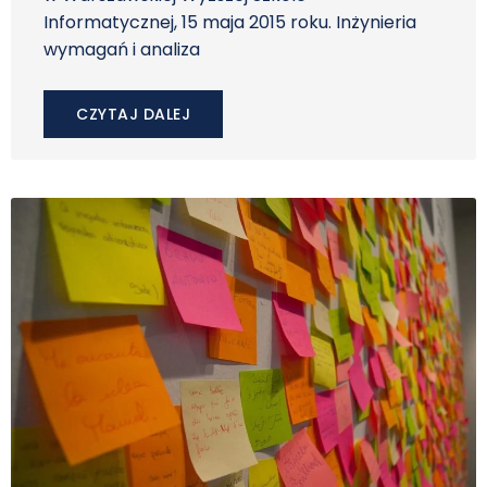
Informatycznej, 15 maja 2015 roku. Inżynieria
wymagań i analiza
CZYTAJ DALEJ