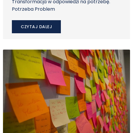
Transformacja w odpowiedzi na potrzebę.
Potrzeba Problem
CZYTAJ DALEJ