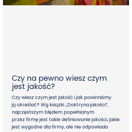
Czy na pewno wiesz czym
jest jakość?
Czy wiesz czym jest jakość i jak powinniśmy
ją określać? Wg książki „Doktryna jakości”,
najczęstszym błędem popełnianym
przez firmę jest takie definiowanie jakości, jakie
jest wygodne dla firmy, ale nie odpowiada