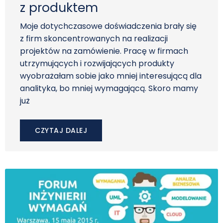
z produktem
Moje dotychczasowe doświadczenia brały się
z firm skoncentrowanych na realizacji
projektów na zamówienie. Pracę w firmach
utrzymujących i rozwijających produkty
wyobrażałam sobie jako mniej interesującą dla
analityka, bo mniej wymagającą. Skoro mamy
już
CZYTAJ DALEJ