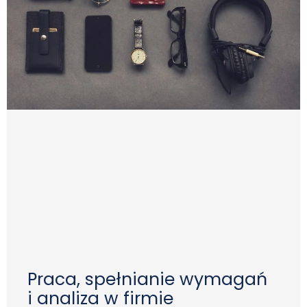
Praca, spełnianie wymagań
i analiza w firmie