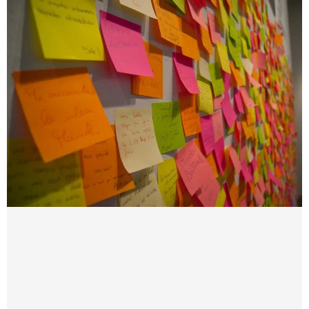
Strona
Strona
Strona
Strona
Strona
Strona