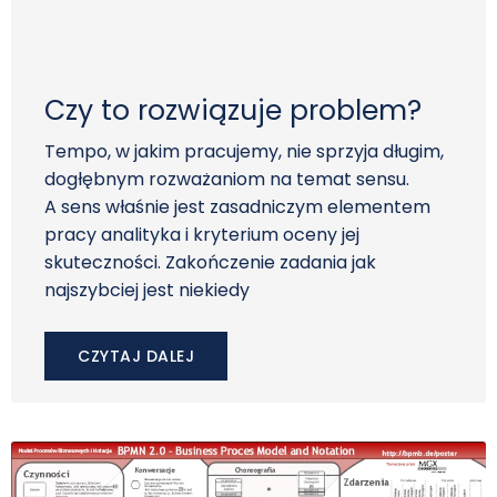
Czy to rozwiązuje problem?
Tempo, w jakim pracujemy, nie sprzyja długim,
dogłębnym rozważaniom na temat sensu.
A sens właśnie jest zasadniczym elementem
pracy analityka i kryterium oceny jej
skuteczności. Zakończenie zadania jak
najszybciej jest niekiedy
CZYTAJ DALEJ