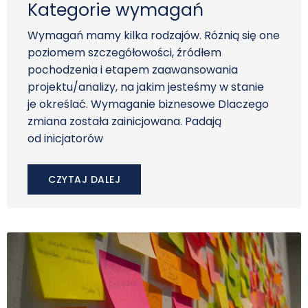
Kategorie wymagań
Wymagań mamy kilka rodzajów. Różnią się one
poziomem szczegółowości, źródłem
pochodzenia i etapem zaawansowania
projektu/analizy, na jakim jesteśmy w stanie
je określać. Wymaganie biznesowe Dlaczego
zmiana została zainicjowana. Padają
od inicjatorów
CZYTAJ DALEJ