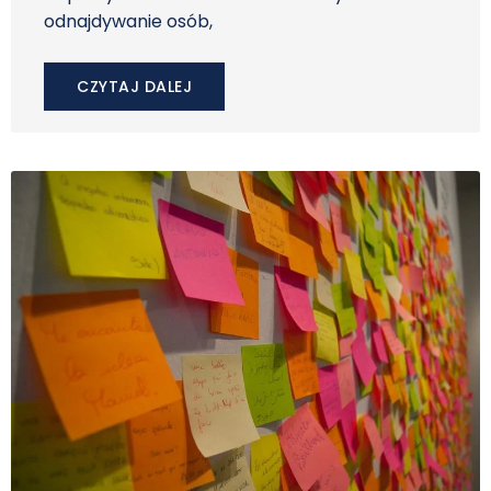
odnajdywanie osób,
CZYTAJ DALEJ