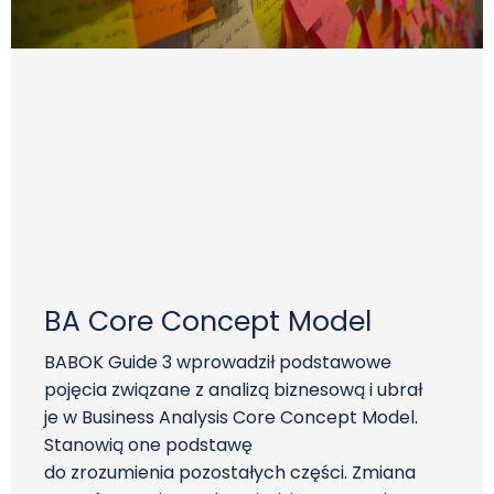
BA Core Concept Model
BABOK Guide 3 wprowadził podstawowe
pojęcia związane z analizą biznesową i ubrał
je w Business Analysis Core Concept Model.
Stanowią one podstawę
do zrozumienia pozostałych części. Zmiana