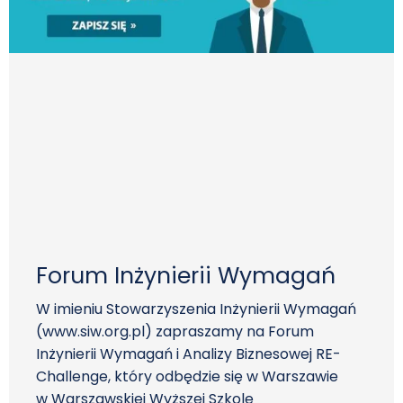
Forum Inżynierii Wymagań
W imieniu Stowarzyszenia Inżynierii Wymagań
(www.siw.org.pl) zapraszamy na Forum
Inżynierii Wymagań i Analizy Biznesowej RE-
Challenge, który odbędzie się w Warszawie
w Warszawskiej Wyższej Szkole