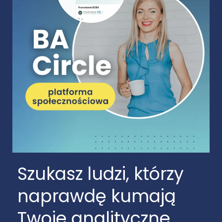
Szukasz ludzi, którzy
naprawdę kumają
Twoje analityczne