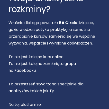
rozkminy?
Właśnie dlatego powstało
BA Circle
. Miejsce,
gdzie wiedza spotyka praktykę, a samotne
przerabianie kursów zamienia się we wspólne
wyzwania, wsparcie i wymianę doświadczeń.
To nie jest kolejny kurs online.
To nie jest kolejna zamknięta grupa
na Facebooku.
To przestrzeń stworzona specjalnie dla
analityków takich jak Ty.
Na tej platformie: