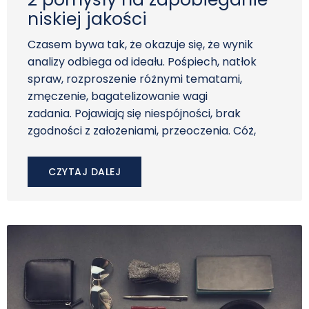
niskiej jakości
Czasem bywa tak, że okazuje się, że wynik
analizy odbiega od ideału. Pośpiech, natłok
spraw, rozproszenie różnymi tematami,
zmęczenie, bagatelizowanie wagi
zadania. Pojawiają się niespójności, brak
zgodności z założeniami, przeoczenia. Cóż,
CZYTAJ DALEJ