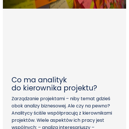
Co ma analityk
do kierownika projektu?
Zarządzanie projektami – niby temat gdzieś
obok analizy biznesowej. Ale czy na pewno?
Analitycy ściśle współpracują z kierownikami
projektów. Wiele aspektów ich pracy jest
wspólnych: – analiza interesariuszy –