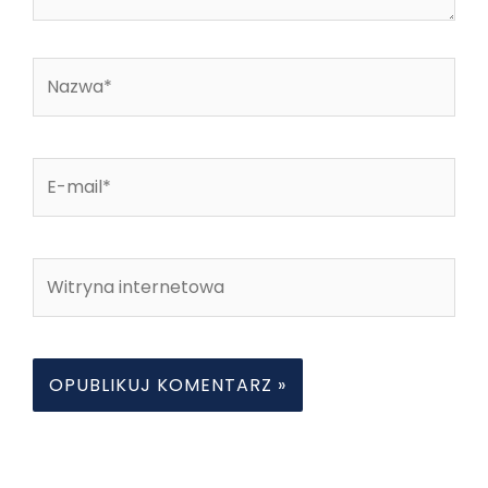
Nazwa*
E-
mail*
Witryna
internetowa