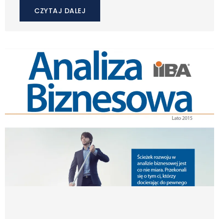
CZYTAJ DALEJ