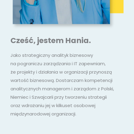
Cześć, jestem Hania.
Jako strategiczny analityk biznesowy
na pograniczu zarządzania i IT zapewniam,
że projekty i działania w organizacji przynoszą
wartość biznesową. Dostarczam kompetencji
analitycznych managerom i zarządom z Polski,
Niemiec i Szwajcarii przy tworzeniu strategii
oraz wdrażaniu jej w kilkuset osobowej
międzynarodowej organizacji.