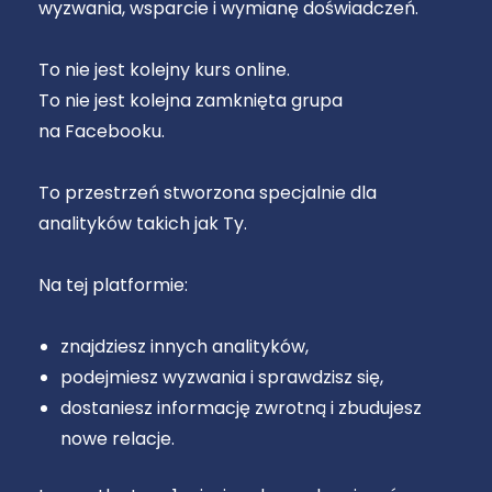
wyzwania, wsparcie i wymianę doświadczeń.
To nie jest kolejny kurs online.
To nie jest kolejna zamknięta grupa
na Facebooku.
To przestrzeń stworzona specjalnie dla
analityków takich jak Ty.
Na tej platformie:
znajdziesz innych analityków,
podejmiesz wyzwania i sprawdzisz się,
dostaniesz informację zwrotną i zbudujesz
nowe relacje.