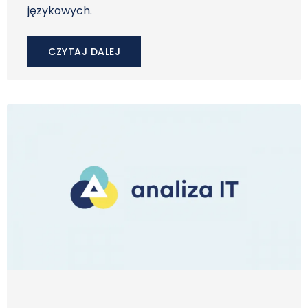
językowych.
CZYTAJ DALEJ