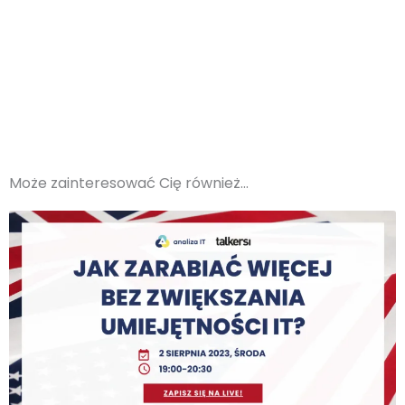
Może zainteresować Cię również...