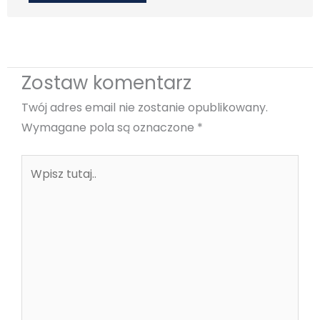
Zostaw komentarz
Twój adres email nie zostanie opublikowany.
Wymagane pola są oznaczone
*
Wpisz
tutaj..