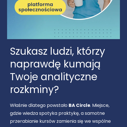
Szukasz ludzi, którzy
naprawdę kumają
Twoje analityczne
rozkminy?
Właśnie dlatego powstało
BA Circle
. Miejsce,
gdzie wiedza spotyka praktykę, a samotne
przerabianie kursów zamienia się we wspólne