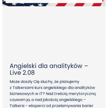
Angielski dla analityków –
Live 2.08
Może doszły Cię słuchy, że planujemy
z Talkersami kurs angielskiego dla analityków
biznesowych w IT? Nad treścią merytoryczną
czuwam ja, a nad jakością angielskiego –
Talkersi – eksperci od przełamywania barier