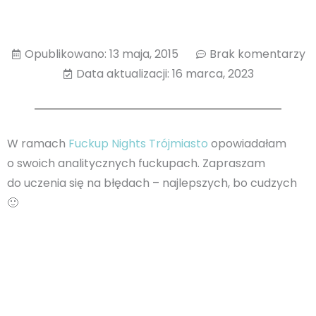
Opublikowano:
13 maja, 2015
Brak komentarzy
Data aktualizacji: 16 marca, 2023
W ramach
Fuckup Nights Trójmiasto
opowiadałam
o swoich analitycznych fuckupach. Zapraszam
do uczenia się na błędach – najlepszych, bo cudzych
🙂