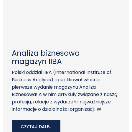
Analiza biznesowa –
magazyn IIBA
Polski oddział IIBA (International Institute of
Business Analysis) opublikował właśnie
pierwsze wydanie magazynu Analiza
Biznesowa! A w nim artykuły związane z naszą
profesją, relacje z wydarzeń i najważniejsze
informacje o działalności organizacji. W
CZYTAJ DALEJ