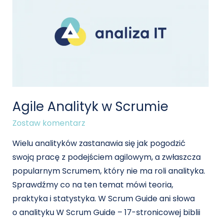
Agile Analityk w Scrumie
Zostaw komentarz
Wielu analityków zastanawia się jak pogodzić
swoją pracę z podejściem agilowym, a zwłaszcza
popularnym Scrumem, który nie ma roli analityka.
Sprawdźmy co na ten temat mówi teoria,
praktyka i statystyka. W Scrum Guide ani słowa
o analityku W Scrum Guide – 17-stronicowej biblii