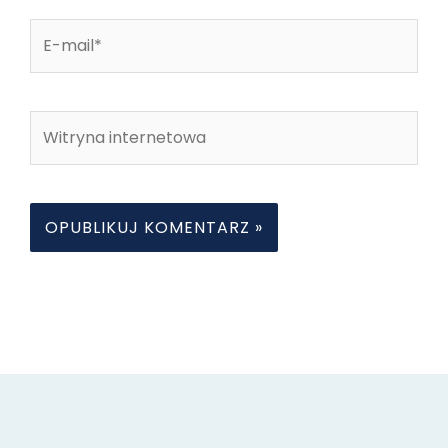
E-
mail*
Witryna
internetowa