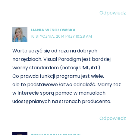
Odpowiedz
HANIA WESOŁOWSKA
16 STYCZNIA, 2014 PRZY 10:28 AM
Warto uczyć się od razu na dobrych
narzędziach. Visual Paradigm jest bardziej
wierny standardom (notacji UML, itd.).
Co prawda funkcji programu jest wiele,
ale te podstawowe łatwo odnaleźć. Mamy też
w Interecie sporą pomoc w manualach
udostępnianych na stronach producenta.
Odpowiedz