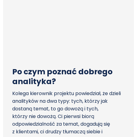
Po czym poznać dobrego
analityka?
Kolega kierownik projektu powiedział, że dzieli
analityków na dwa typy: tych, którzy jak
dostaną temat, to go dowożą i tych,
którzy nie dowożą. Ci pierwsi biorą
odpowiedzialność za temat, dogadują się
z klientami, ci drudzy tłumaczą siebie i