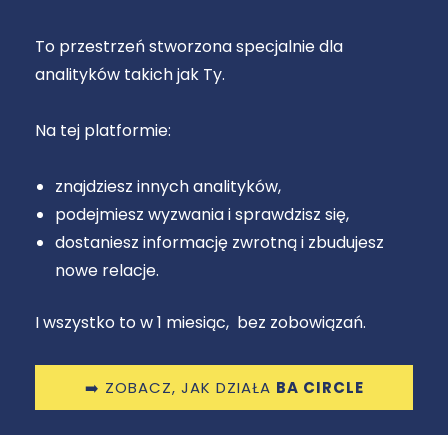
To przestrzeń stworzona specjalnie dla
analityków takich jak Ty.
Na tej platformie:
znajdziesz innych analityków,
podejmiesz wyzwania i sprawdzisz się,
dostaniesz informację zwrotną i zbudujesz
nowe relacje.
I wszystko to w 1 miesiąc, bez zobowiązań.
➡️ ZOBACZ, JAK DZIAŁA
BA CIRCLE