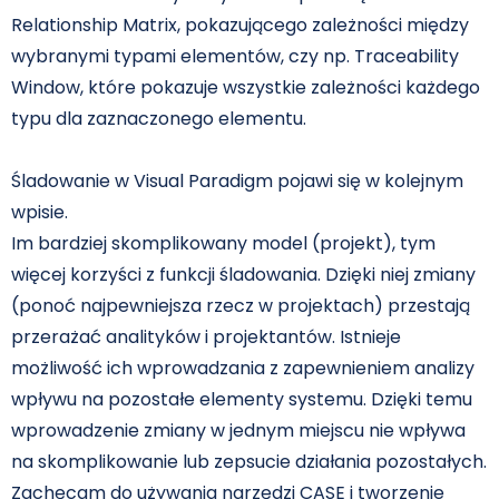
Relationship Matrix, pokazującego zależności między
wybranymi typami elementów, czy np. Traceability
Window, które pokazuje wszystkie zależności każdego
typu dla zaznaczonego elementu.
Śladowanie w Visual Paradigm pojawi się w kolejnym
wpisie.
Im bardziej skomplikowany model (projekt), tym
więcej korzyści z funkcji śladowania. Dzięki niej zmiany
(ponoć najpewniejsza rzecz w projektach) przestają
przerażać analityków i projektantów. Istnieje
możliwość ich wprowadzania z zapewnieniem analizy
wpływu na pozostałe elementy systemu. Dzięki temu
wprowadzenie zmiany w jednym miejscu nie wpływa
na skomplikowanie lub zepsucie działania pozostałych.
Zachęcam do używania narzędzi CASE i tworzenie