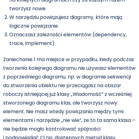
tworzysz nowe
W narzędziu powiązujesz diagramy, które mają
logiczne powiązanie
Oznaczasz zależności elementów (dependency,
trace, implement)
Zaniechanie 1 ma miejsce w przypadku, kiedy podczas
tworzenia kolejnego diagramu nie używasz elementów
z poprzedniego diagramu, np. w diagramie sekwencji
do stworzenia obiektu nie przeciągasz na obszar
roboczy istniejącej już klasy „Wiadomość” z wcześniej
stworzonego diagramu klas, ale tworzysz nowy
element. Nie masz wtedy powiązania między tymi
elementami i narzędzie „nie wie”, że to ta sama klasa –
nie będzie mogło kontrolować spójności
i podpowiadać Ci np. dostępnych metod klasy.