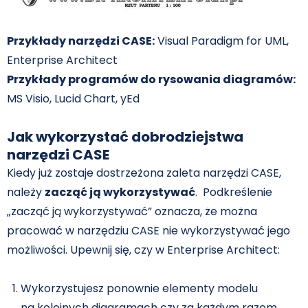
Przykłady narzędzi CASE:
Visual Paradigm for UML,
Enterprise Architect
Przykłady programów do rysowania diagramów:
MS Visio, Lucid Chart, yEd
Jak wykorzystać dobrodziejstwa
narzędzi CASE
Kiedy już zostaje dostrzeżona zaleta narzędzi CASE,
należy
zacząć ją wykorzystywać
. Podkreślenie
„zacząć ją wykorzystywać” oznacza, że można
pracować w narzędziu CASE nie wykorzystywać jego
możliwości. Upewnij się, czy w Enterprise Architect:
Wykorzystujesz ponownie elementy modelu
na kolejnych diagramach czy za każdym razem