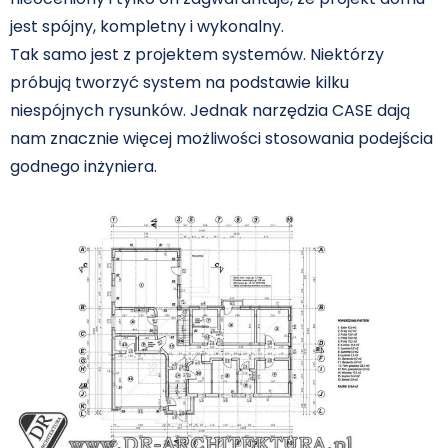
jest spójny, kompletny i wykonalny.
Tak samo jest z projektem systemów. Niektórzy
próbują tworzyć system na podstawie kilku
niespójnych rysunków. Jednak narzędzia CASE dają
nam znacznie więcej możliwości stosowania podejścia
godnego inżyniera.