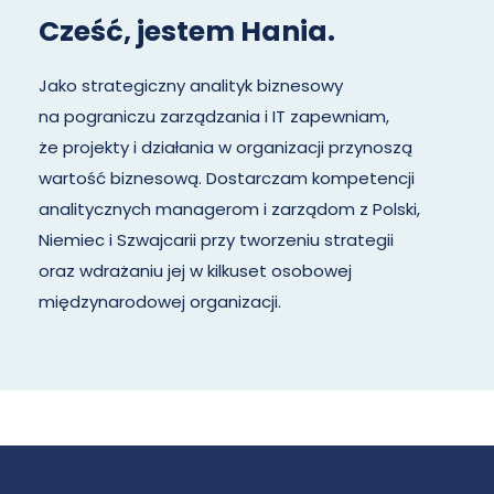
Cześć, jestem Hania.
Jako strategiczny analityk biznesowy
na pograniczu zarządzania i IT zapewniam,
że projekty i działania w organizacji przynoszą
wartość biznesową. Dostarczam kompetencji
analitycznych managerom i zarządom z Polski,
Niemiec i Szwajcarii przy tworzeniu strategii
oraz wdrażaniu jej w kilkuset osobowej
międzynarodowej organizacji.