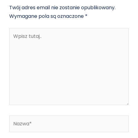
Twój adres email nie zostanie opublikowany.
Wymagane pola są oznaczone
*
Wpisz
tutaj..
Nazwa*