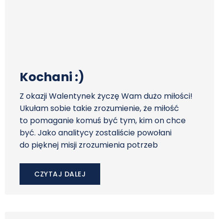
Kochani :)
Z okazji Walentynek życzę Wam dużo miłości!
Ukułam sobie takie zrozumienie, że miłość
to pomaganie komuś być tym, kim on chce
być. Jako analitycy zostaliście powołani
do pięknej misji zrozumienia potrzeb
CZYTAJ DALEJ