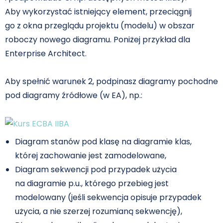
Aby wykorzystać istniejący element, przeciągnij
go z okna przeglądu projektu (modelu) w obszar
roboczy nowego diagramu. Poniżej przykład dla
Enterprise Architect.
Aby spełnić warunek 2, podpinasz diagramy pochodne
pod diagramy źródłowe (w EA), np.:
Diagram stanów pod klasę na diagramie klas,
której zachowanie jest zamodelowane,
Diagram sekwencji pod przypadek użycia
na diagramie p.u., którego przebieg jest
modelowany (jeśli sekwencja opisuje przypadek
użycia, a nie szerzej rozumianą sekwencję),