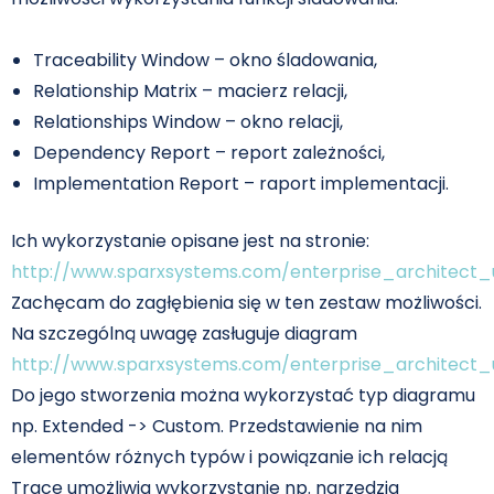
Traceability Window – okno śladowania,
Relationship Matrix – macierz relacji,
Relationships Window – okno relacji,
Dependency Report – report zależności,
Implementation Report – raport implementacji.
Ich wykorzystanie opisane jest na stronie:
http://www.sparxsystems.com/enterprise_architect_
Zachęcam do zagłębienia się w ten zestaw możliwości.
Na szczególną uwagę zasługuje diagram
http://www.sparxsystems.com/enterprise_architect_
Do jego stworzenia można wykorzystać typ diagramu
np. Extended -> Custom. Przedstawienie na nim
elementów różnych typów i powiązanie ich relacją
Trace umożliwia wykorzystanie np. narzędzia