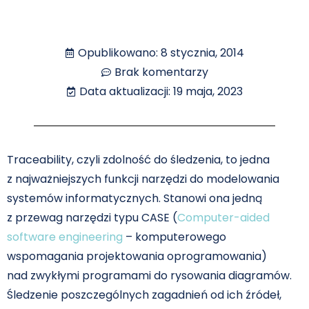
Opublikowano:
8 stycznia, 2014
Brak komentarzy
Data aktualizacji: 19 maja, 2023
Traceability, czyli zdolność do śledzenia, to jedna
z najważniejszych funkcji narzędzi do modelowania
systemów informatycznych. Stanowi ona jedną
z przewag narzędzi typu CASE (
Computer-aided
software engineering
– komputerowego
wspomagania projektowania oprogramowania)
nad zwykłymi programami do rysowania diagramów.
Śledzenie poszczególnych zagadnień od ich źródeł,