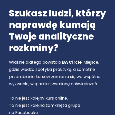
Szukasz ludzi, którzy
naprawdę kumają
Twoje analityczne
rozkminy?
Właśnie dlatego powstało
BA Circle
. Miejsce,
gdzie wiedza spotyka praktykę, a samotne
przerabianie kursów zamienia się we wspólne
wyzwania, wsparcie i wymianę doświadczeń.
To nie jest kolejny kurs online.
To nie jest kolejna zamknięta grupa
na Facebooku.